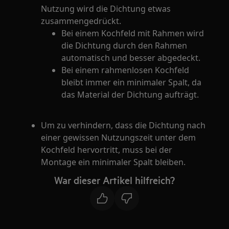
Nutzung wird die Dichtung etwas
zusammengedrückt.
Bei einem Kochfeld mit Rahmen wird
die Dichtung durch den Rahmen
automatisch und besser abgedeckt.
Bei einem rahmenlosen Kochfeld
bleibt immer ein minimaler Spalt, da
das Material der Dichtung aufträgt.
Um zu verhindern, dass die Dichtung nach
einer gewissen Nutzungszeit unter dem
Kochfeld hervortritt, muss bei der
Montage ein minimaler Spalt bleiben.
War dieser Artikel hilfreich?