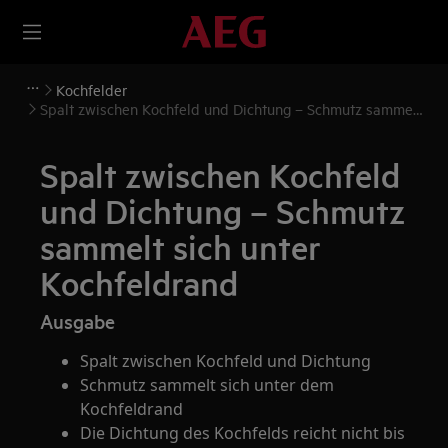
Kochfelder
Spalt zwischen Kochfeld und Dichtung – Schmutz sammelt
sich unter Kochfeldrand
Spalt zwischen Kochfeld
und Dichtung – Schmutz
sammelt sich unter
Kochfeldrand
Ausgabe
Spalt zwischen Kochfeld und Dichtung
Schmutz sammelt sich unter dem
Kochfeldrand
Die Dichtung des Kochfelds reicht nicht bis