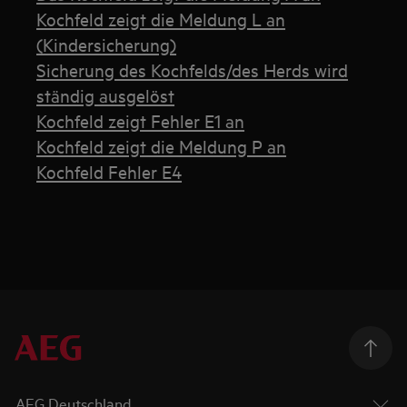
Kochfeld zeigt die Meldung L an
(Kindersicherung)
Sicherung des Kochfelds/des Herds wird
ständig ausgelöst
Kochfeld zeigt Fehler E1 an
Kochfeld zeigt die Meldung P an
Kochfeld Fehler E4
AEG Deutschland