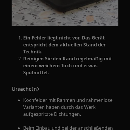
Ein Fehler liegt nicht vor. Das Gerät
entspricht dem aktuellen Stand der
Technik.
Reinigen Sie den Rand regelmäßig mit
einem weichem Tuch und etwas
Spülmittel.
Ursache(n)
Kochfelder mit Rahmen und rahmenlose
Varianten haben durch das Werk
aufgespritzte Dichtungen.
Beim Einbau und bei der anschließenden