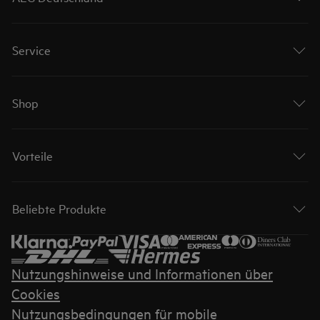
Service
Shop
Vorteile
Beliebte Produkte
Nutzungshinweise und Informationen über
Cookies
Nutzungsbedingungen für mobile