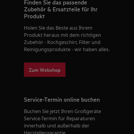
Finden Sie das passende
Zubehör & Ersatzteile für Ihr
Produkt
Holen Sie das Beste aus Ihrem
Produkt heraus mit dem richtigen
Zubehör - Kochgeschirr, Filter und
Reinigungsprodukte - wir haben alles.
Zum Webshop
Service-Termin online buchen
Buchen Sie jetzt Ihren Großgeräte
Service-Termin für Reparaturen
innerhalb und außerhalb der
Herstellergarantie.