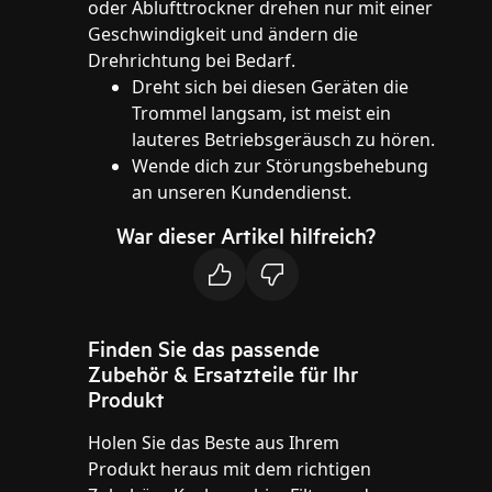
oder Ablufttrockner drehen nur mit einer
Geschwindigkeit und ändern die
Drehrichtung bei Bedarf.
Dreht sich bei diesen Geräten die
Trommel langsam, ist meist ein
lauteres Betriebsgeräusch zu hören.
Wende dich zur Störungsbehebung
an unseren Kundendienst.
War dieser Artikel hilfreich?
Finden Sie das passende
Zubehör & Ersatzteile für Ihr
Produkt
Holen Sie das Beste aus Ihrem
Produkt heraus mit dem richtigen