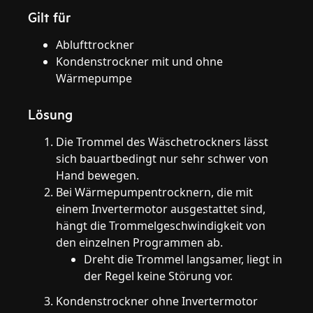
Gilt für
Ablufttrockner
Kondenstrockner mit und ohne
Wärmepumpe
Lösung
Die Trommel des Wäschetrockners lässt
sich bauartbedingt nur sehr schwer von
Hand bewegen.
Bei Wärmepumpentrocknern, die mit
einem Invertermotor ausgestattet sind,
hängt die Trommelgeschwindigkeit von
den einzelnen Programmen ab.
Dreht die Trommel langsamer, liegt in
der Regel keine Störung vor.
Kondenstrockner ohne Invertermotor