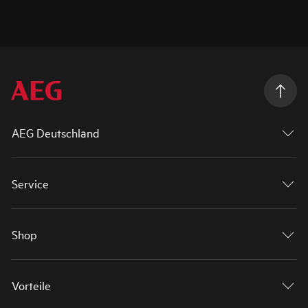
AEG Deutschland
Service
Shop
Vorteile