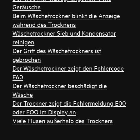
Geräusche
Beim Wäschetrockner blinkt die Anzeige
während des Trocknens
Wäschetrockner Sieb und Kondensator
reinigen
Der Griff des Wäschetrockners ist
gebrochen
Der Wäschetrockner zeigt den Fehlercode
E60
Der Wäschetrockner beschädigt die
Wäsche
Der Trockner zeigt die Fehlermeldung E00
oder EOO im Display an
Viele Flusen außerhalb des Trockners