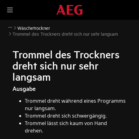
Wäschetrockner
Trommel des Trockners dreht sich nur sehr langsam
Trommel des Trockners
dreht sich nur sehr
langsam
Ausgabe
Trommel dreht während eines Programms
nur langsam.
Trommel dreht sich schwergängig.
Trommel lässt sich kaum von Hand
drehen.