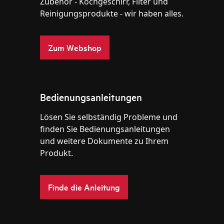
Zubehör - Kochgeschirr, Filter und
Reinigungsprodukte - wir haben alles.
Zum Webshop
Bedienungsanleitungen
Lösen Sie selbständig Probleme und
finden Sie Bedienungsanleitungen
und weitere Dokumente zu Ihrem
Produkt.
Finde die Anleitung