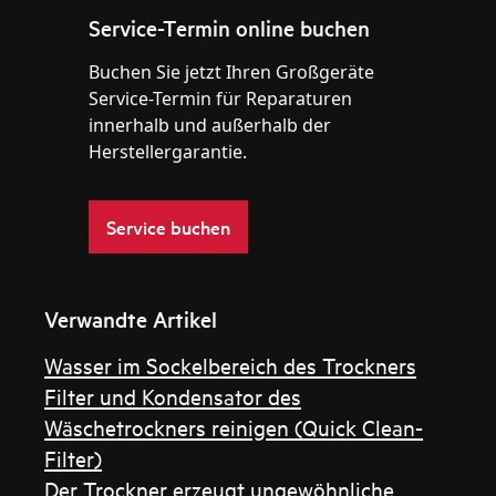
Service-Termin online buchen
Buchen Sie jetzt Ihren Großgeräte
Service-Termin für Reparaturen
innerhalb und außerhalb der
Herstellergarantie.
Service buchen
Verwandte Artikel
Wasser im Sockelbereich des Trockners
Filter und Kondensator des
Wäschetrockners reinigen (Quick Clean-
Filter)
Der Trockner erzeugt ungewöhnliche