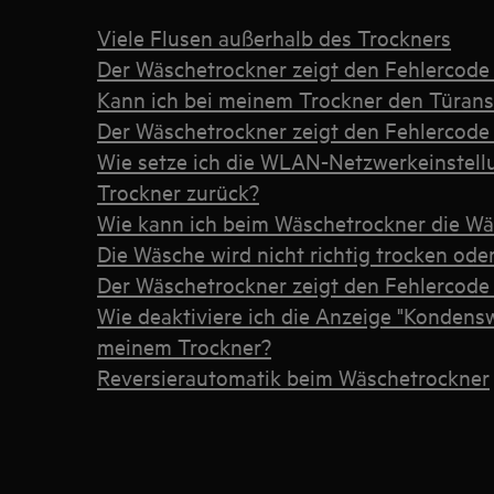
Viele Flusen außerhalb des Trockners
Der Wäschetrockner zeigt den Fehlercod
Kann ich bei meinem Trockner den Türans
Der Wäschetrockner zeigt den Fehlercode
Wie setze ich die WLAN-Netzwerkeinstel
Trockner zurück?
Wie kann ich beim Wäschetrockner die Wä
Die Wäsche wird nicht richtig trocken oder
Der Wäschetrockner zeigt den Fehlercode
Wie deaktiviere ich die Anzeige "Kondensw
meinem Trockner?
Reversierautomatik beim Wäschetrockner