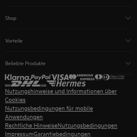
Shop
Vorteile
Beliebte Produkte
Nutzungshinweise und Informationen über
Cookies
Nutzungsbedingungen für mobile
Anwendungen
Rechtliche Hinweise
Nutzungsbedingungen
Impressum
Garantiebedingungen