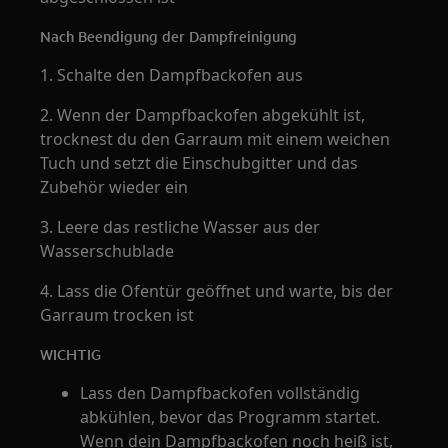
Nach Beendigung der Dampfreinigung
1. Schalte den Dampfbackofen aus
2. Wenn der Dampfbackofen abgekühlt ist,
trocknest du den Garraum mit einem weichen
Tuch und setzt die Einschubgitter und das
Zubehör wieder ein
3. Leere das restliche Wasser aus der
Wasserschublade
4. Lass die Ofentür geöffnet und warte, bis der
Garraum trocken ist
WICHTIG
Lass den Dampfbackofen vollständig
abkühlen, bevor das Programm startet.
Wenn dein Dampfbackofen noch heiß ist,