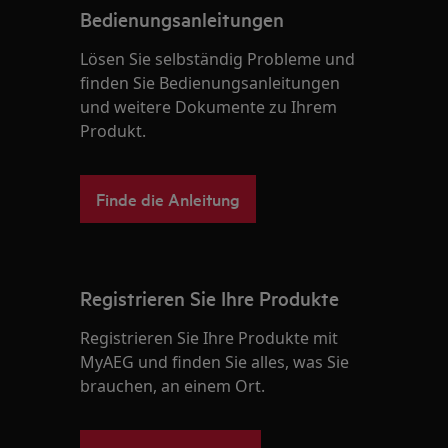
Bedienungsanleitungen
Lösen Sie selbständig Probleme und
finden Sie Bedienungsanleitungen
und weitere Dokumente zu Ihrem
Produkt.
Finde die Anleitung
Registrieren Sie Ihre Produkte
Registrieren Sie Ihre Produkte mit
MyAEG und finden Sie alles, was Sie
brauchen, an einem Ort.