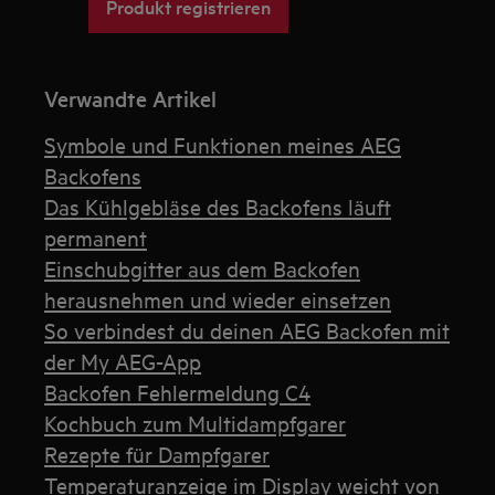
Produkt registrieren
Verwandte Artikel
Symbole und Funktionen meines AEG
Backofens
Das Kühlgebläse des Backofens läuft
permanent
Einschubgitter aus dem Backofen
herausnehmen und wieder einsetzen
So verbindest du deinen AEG Backofen mit
der My AEG-App
Backofen Fehlermeldung C4
Kochbuch zum Multidampfgarer
Rezepte für Dampfgarer
Temperaturanzeige im Display weicht von