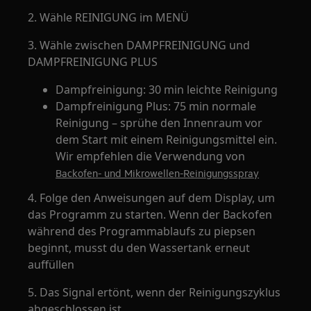
2. Wähle REINIGUNG im MENÜ
3. Wähle zwischen DAMPFREINIGUNG und
DAMPFREINIGUNG PLUS
Dampfreinigung: 30 min leichte Reinigung
Dampfreinigung Plus: 75 min normale
Reinigung – sprühe den Innenraum vor
dem Start mit einem Reinigungsmittel ein.
Wir empfehlen die Verwendung von
Backofen- und Mikrowellen-Reinigungsspray
4. Folge den Anweisungen auf dem Display, um
das Programm zu starten. Wenn der Backofen
während des Programmablaufs zu piepsen
beginnt, musst du den Wassertank erneut
auffüllen
5. Das Signal ertönt, wenn der Reinigungszyklus
abgeschlossen ist