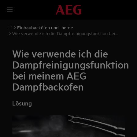
Einbaubacköfen und -herde
Wie verwende ich die Dampfreinigungsfunktion bei
meinem AEG Dampfbackofen
Wie verwende ich die
Dampfreinigungsfunktion
bei meinem AEG
Dampfbackofen
Lösung