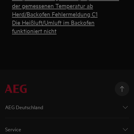
der gemessenen Temperatur ab
Herd/Backofen Fehlermeldung C1
Die Heißluft/Umluft im Backofen
funktioniert nicht
AEG Deutschland
Service