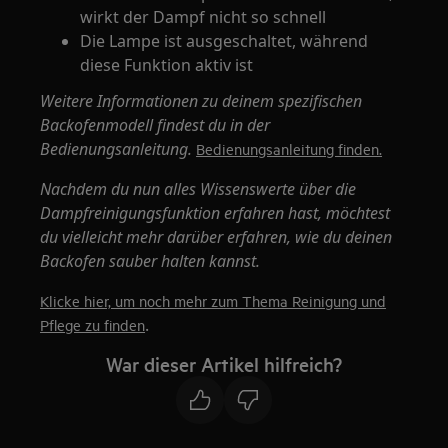
wirkt der Dampf nicht so schnell
Die Lampe ist ausgeschaltet, während
diese Funktion aktiv ist
Weitere Informationen zu deinem spezifischen
Backofenmodell findest du in der
Bedienungsanleitung.
Bedienungsanleitung finden.
Nachdem du nun alles Wissenswerte über die
Dampfreinigungsfunktion erfahren hast, möchtest
du vielleicht mehr darüber erfahren, wie du deinen
Backofen sauber halten kannst.
Klicke hier, um noch mehr zum Thema Reinigung und
.
Pflege zu finden
War dieser Artikel hilfreich?