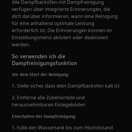
Alle Dampfbacköfen mit Dampfreinigung
verfügen über integrierte Erinnerungen, die
dich darüber informieren, wann eine Reinigung
für eine anhaltend optimale Leistung
erforderlich ist. Die Erinnerungen können im
Einstellungsmenü aktiviert oder deaktiviert
werden.
So verwenden ich die
Dampfreinigungsfunktion
Vor dem Start der Reinigung
1. Stelle sicher, dass dein Dampfbackofen kalt ist
2. Entferne alle Zubehörteile und
herausnehmbaren Einlegeböden
Einschalten der Dampfreinigung
1. Fülle den Wassertank bis zum Höchststand