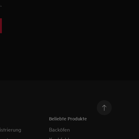
.
Beliebte Produkte
strierung
Backöfen