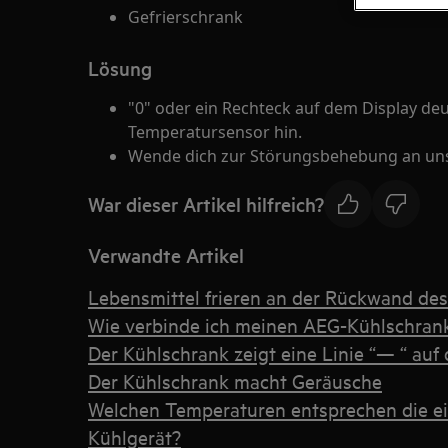
Gefrierschrank
Lösung
"0" oder ein Rechteck auf dem Display de
Temperatursensor hin.
Wende dich zur Störungsbehebung an un
War dieser Artikel hilfreich?
Verwandte Artikel
Lebensmittel frieren an der Rückwand des
Wie verbinde ich meinen AEG-Kühlschran
Der Kühlschrank zeigt eine Linie “— “ auf
Der Kühlschrank macht Geräusche
Welchen Temperaturen entsprechen die e
Kühlgerät?