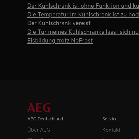
Der Kühlschrank ist ohne Funktion und kü
Die Temperatur im Kühlschrank ist zu hoc
Der Kühlschrank vereist
Die Tür meines Kühlschranks lässt sich nu
Eisbildung trotz NoFrost
AEG Deutschland
Service
Über AEG
Kontakt