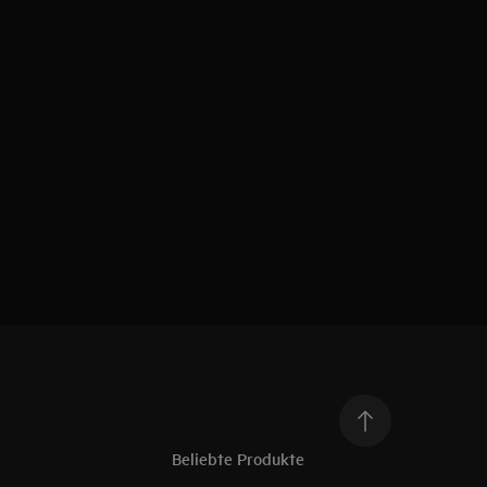
Beliebte Produkte