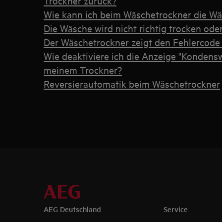
Trockner zurück?
Wie kann ich beim Wäschetrockner die Wä
Die Wäsche wird nicht richtig trocken oder
Der Wäschetrockner zeigt den Fehlercode
Wie deaktiviere ich die Anzeige "Kondensw
meinem Trockner?
Reversierautomatik beim Wäschetrockner
AEG Deutschland
Service