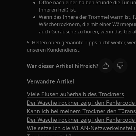
Öffne nach einer halben Stunde die Tür u
Inneren heiß ist.
Wenn das Innere der Trommel warm ist, fu
Wäschetrocknern, die mit einer Wärmepum
auch Geräusche zu hören, wenn das Gerät
5. Helfen oben genannte Tipps nicht weiter, w
unseren Kundendienst.
War dieser Artikel hilfreich?
Verwandte Artikel
Viele Flusen außerhalb des Trockners
Der Wäschetrockner zeigt den Fehlercod
Kann ich bei meinem Trockner den Türans
Der Wäschetrockner zeigt den Fehlercode
Wie setze ich die WLAN-Netzwerkeinstel