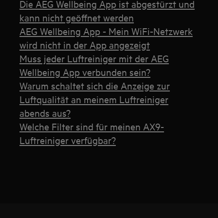
Die AEG Wellbeing App ist abgestürzt und
kann nicht geöffnet werden
AEG Wellbeing App - Mein WiFi-Netzwerk
wird nicht in der App angezeigt
Muss jeder Luftreiniger mit der AEG
Wellbeing App verbunden sein?
Warum schaltet sich die Anzeige zur
Luftqualität an meinem Luftreiniger
abends aus?
Welche Filter sind für meinen AX9-
Luftreiniger verfügbar?