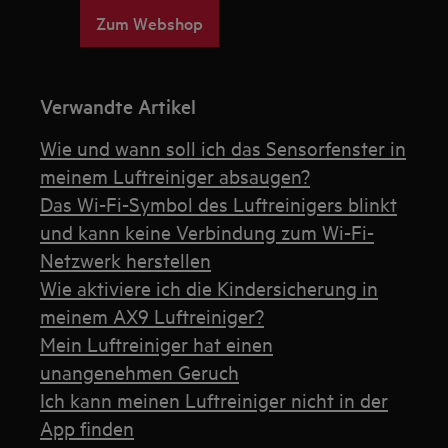
Zum Webshop
Verwandte Artikel
Wie und wann soll ich das Sensorfenster in
meinem Luftreiniger absaugen?
Das Wi-Fi-Symbol des Luftreinigers blinkt
und kann keine Verbindung zum Wi-Fi-
Netzwerk herstellen
Wie aktiviere ich die Kindersicherung in
meinem AX9 Luftreiniger?
Mein Luftreiniger hat einen
unangenehmen Geruch
Ich kann meinen Luftreiniger nicht in der
App finden