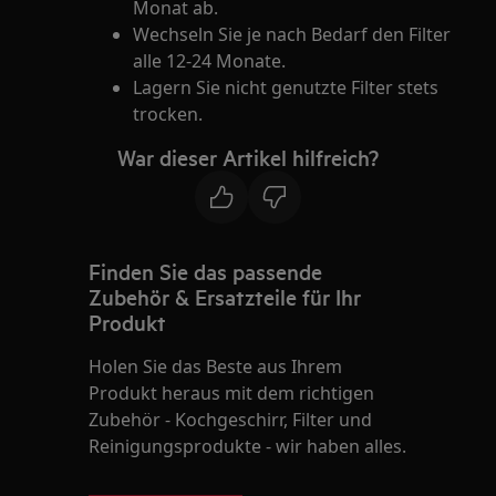
Monat ab.
Wechseln Sie je nach Bedarf den Filter
alle 12-24 Monate.
Lagern Sie nicht genutzte Filter stets
trocken.
War dieser Artikel hilfreich?
Finden Sie das passende
Zubehör & Ersatzteile für Ihr
Produkt
Holen Sie das Beste aus Ihrem
Produkt heraus mit dem richtigen
Zubehör - Kochgeschirr, Filter und
Reinigungsprodukte - wir haben alles.