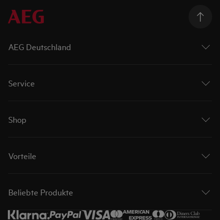
AEG Deutschland
Service
Shop
Vorteile
Beliebte Produkte