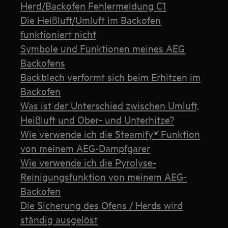
Herd/Backofen Fehlermeldung C1
Die Heißluft/Umluft im Backofen
funktioniert nicht
Symbole und Funktionen meines AEG
Backofens
Backblech verformt sich beim Erhitzen im
Backofen
Was ist der Unterschied zwischen Umluft,
Heißluft und Ober- und Unterhitze?
Wie verwende ich die Steamify® Funktion
von meinem AEG-Dampfgarer
Wie verwende ich die Pyrolyse-
Reinigungsfunktion von meinem AEG-
Backofen
Die Sicherung des Ofens / Herds wird
ständig ausgelöst