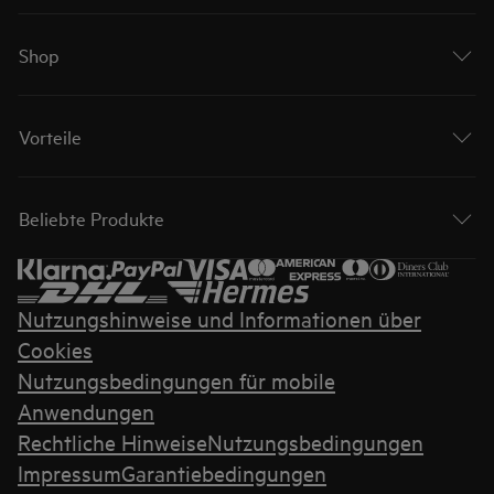
Shop
Vorteile
Beliebte Produkte
Nutzungshinweise und Informationen über
Cookies
Nutzungsbedingungen für mobile
Anwendungen
Rechtliche Hinweise
Nutzungsbedingungen
Impressum
Garantiebedingungen