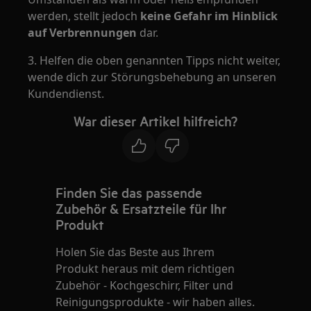
werden, stellt jedoch
keine Gefahr im Hinblick
auf Verbrennungen
dar.
3. Helfen die oben genannten Tipps nicht weiter,
wende dich zur Störungsbehebung an unseren
Kundendienst.
War dieser Artikel hilfreich?
Finden Sie das passende
Zubehör & Ersatzteile für Ihr
Produkt
Holen Sie das Beste aus Ihrem
Produkt heraus mit dem richtigen
Zubehör - Kochgeschirr, Filter und
Reinigungsprodukte - wir haben alles.