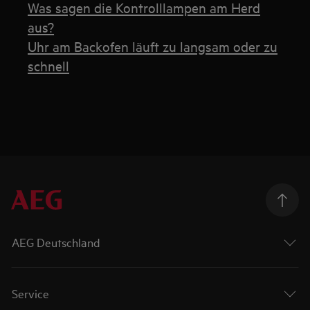
Was sagen die Kontrolllampen am Herd
aus?
Uhr am Backofen läuft zu langsam oder zu
schnell
AEG Deutschland
Service