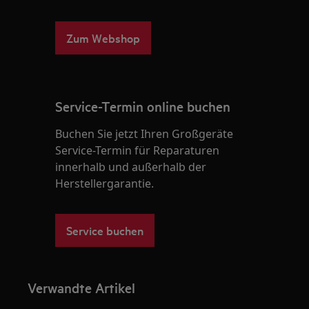
Zum Webshop
Service-Termin online buchen
Buchen Sie jetzt Ihren Großgeräte
Service-Termin für Reparaturen
innerhalb und außerhalb der
Herstellergarantie.
Service buchen
Verwandte Artikel