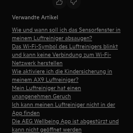
Verwandte Artikel
Wie und wann soll ich das Sensorfenster in
meinem Luftreiniger absaugen?
Das Wi-Fi-Symbol des Luftreinigers blinkt
und kann keine Verbindung zum Wi-Fi-
Netzwerk herstellen
Wie aktiviere ich die Kindersicherung in
meinem AX9 Luftreiniger?
Mein Luftreiniger hat einen
unangenehmen Geruch
Ich kann meinen Luftreiniger nicht in der
App finden
Die AEG Wellbeing App ist abgestürzt und
kann nicht geöffnet werden