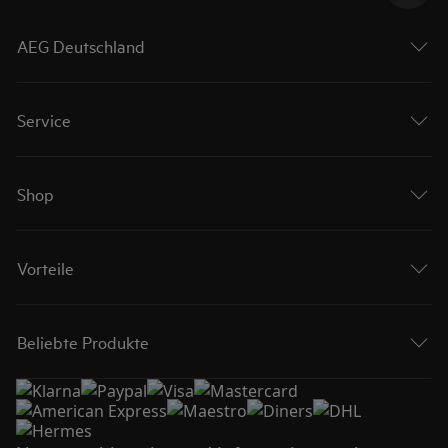
AEG Deutschland
Service
Shop
Vorteile
Beliebte Produkte