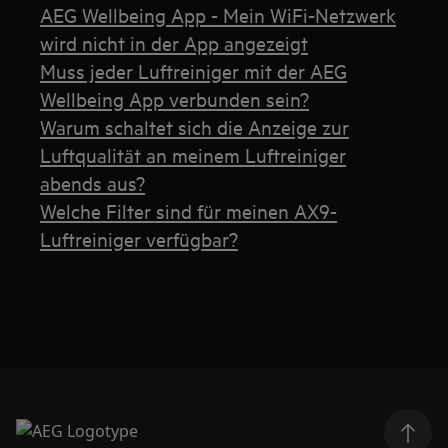
AEG Wellbeing App - Mein WiFi-Netzwerk
wird nicht in der App angezeigt
Muss jeder Luftreiniger mit der AEG
Wellbeing App verbunden sein?
Warum schaltet sich die Anzeige zur
Luftqualität an meinem Luftreiniger
abends aus?
Welche Filter sind für meinen AX9-
Luftreiniger verfügbar?