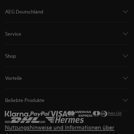
AEG Deutschland
Service
Shop
Vorteile
Beliebte Produkte
Nutzungshinweise und Informationen über