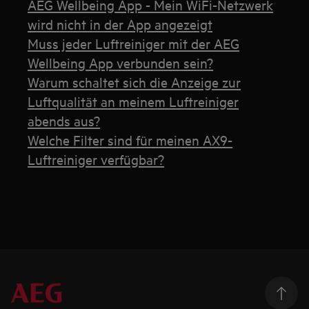
AEG Wellbeing App - Mein WiFi-Netzwerk
wird nicht in der App angezeigt
Muss jeder Luftreiniger mit der AEG
Wellbeing App verbunden sein?
Warum schaltet sich die Anzeige zur
Luftqualität an meinem Luftreiniger
abends aus?
Welche Filter sind für meinen AX9-
Luftreiniger verfügbar?