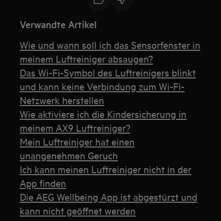
Verwandte Artikel
Wie und wann soll ich das Sensorfenster in
meinem Luftreiniger absaugen?
Das Wi-Fi-Symbol des Luftreinigers blinkt
und kann keine Verbindung zum Wi-Fi-
Netzwerk herstellen
Wie aktiviere ich die Kindersicherung in
meinem AX9 Luftreiniger?
Mein Luftreiniger hat einen
unangenehmen Geruch
Ich kann meinen Luftreiniger nicht in der
App finden
Die AEG Wellbeing App ist abgestürzt und
kann nicht geöffnet werden