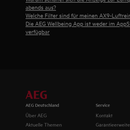
abends aus?
Welche Filter sind für meinen AX9-Luftrei
Die AEG Wellbeing App ist weder im AppS
verfügbar
AEG Deutschland
Service
Über AEG
Kontakt
Aktuelle Themen
Garantieerweit