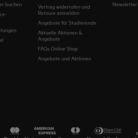
er buchen
Newsletter
Vertrag widerrufen und
Retoure anmelden
ce-
Angebote für Studierende
itungen
Aktuelle Aktionen &
Angebote
el
FAQs Online Shop
Angebote und Aktionen