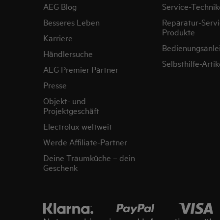
AEG Blog
Service-Technik
Besseres Leben
Reparatur-Servi
Produkte
Karriere
Bedienungsanle
Händlersuche
Selbsthilfe-Artik
AEG Premier Partner
Presse
Objekt- und
Projektgeschäft
Electrolux weltweit
Werde Affiliate-Partner
Deine Traumküche – dein
Geschenk