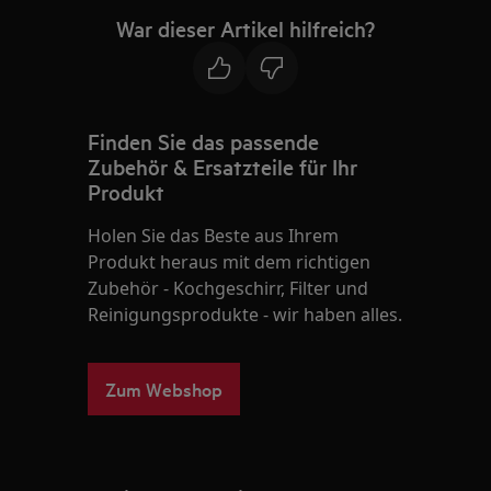
War dieser Artikel hilfreich?
Finden Sie das passende
Zubehör & Ersatzteile für Ihr
Produkt
Holen Sie das Beste aus Ihrem
Produkt heraus mit dem richtigen
Zubehör - Kochgeschirr, Filter und
Reinigungsprodukte - wir haben alles.
Zum Webshop