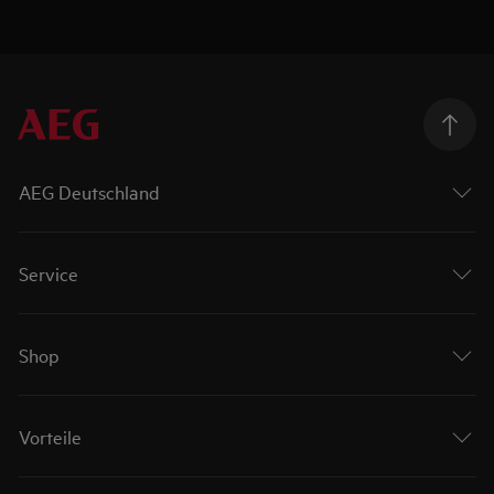
AEG Deutschland
Service
Shop
Vorteile