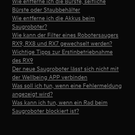
Wie entferne ich die Bürste, seitliche
Bürste oder Staubbehälter
Wie entferne ich die Akkus beim
Saugroboter?
Wie kann der Filter eines Robotersaugers
RX9, RX8 und RX7 gewechselt werden?
Wichtige Tipps zur Erstinbetriebnahme
des RX9
Der neue Saugroboter lässt sich nicht mit
der Wellbeing APP verbinden
Was soll ich tun, wenn eine Fehlermeldung
angezeigt wird?
Was kann ich tun, wenn ein Rad beim
Saugroboter blockiert ist?