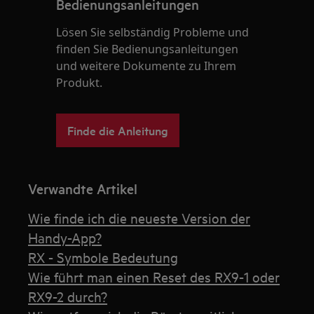
Bedienungsanleitungen
Lösen Sie selbständig Probleme und
finden Sie Bedienungsanleitungen
und weitere Dokumente zu Ihrem
Produkt.
Finde die Anleitung
Verwandte Artikel
Wie finde ich die neueste Version der
Handy-App?
RX - Symbole Bedeutung
Wie führt man einen Reset des RX9-1 oder
RX9-2 durch?