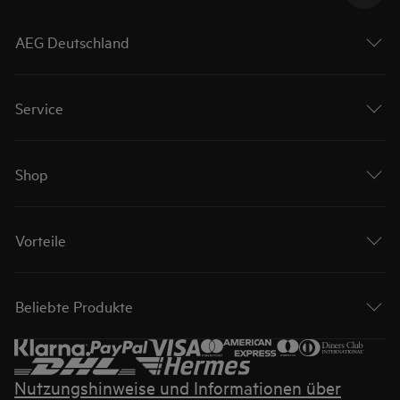
AEG Deutschland
Service
Shop
Vorteile
Beliebte Produkte
Nutzungshinweise und Informationen über