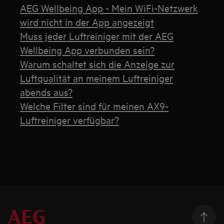
AEG Wellbeing App - Mein WiFi-Netzwerk
wird nicht in der App angezeigt
Muss jeder Luftreiniger mit der AEG
Wellbeing App verbunden sein?
Warum schaltet sich die Anzeige zur
Luftqualität an meinem Luftreiniger
abends aus?
Welche Filter sind für meinen AX9-
Luftreiniger verfügbar?