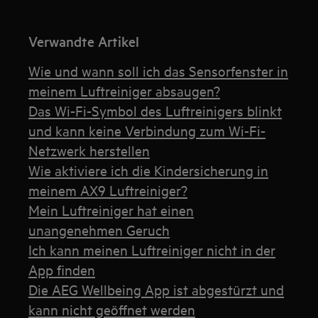
Verwandte Artikel
Wie und wann soll ich das Sensorfenster in
meinem Luftreiniger absaugen?
Das Wi-Fi-Symbol des Luftreinigers blinkt
und kann keine Verbindung zum Wi-Fi-
Netzwerk herstellen
Wie aktiviere ich die Kindersicherung in
meinem AX9 Luftreiniger?
Mein Luftreiniger hat einen
unangenehmen Geruch
Ich kann meinen Luftreiniger nicht in der
App finden
Die AEG Wellbeing App ist abgestürzt und
kann nicht geöffnet werden