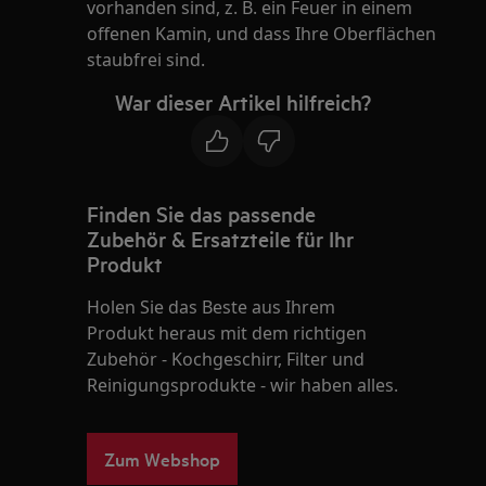
vorhanden sind, z. B. ein Feuer in einem
offenen Kamin, und dass Ihre Oberflächen
staubfrei sind.
War dieser Artikel hilfreich?
Finden Sie das passende
Zubehör & Ersatzteile für Ihr
Produkt
Holen Sie das Beste aus Ihrem
Produkt heraus mit dem richtigen
Zubehör - Kochgeschirr, Filter und
Reinigungsprodukte - wir haben alles.
Zum Webshop