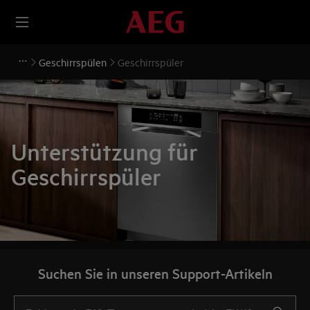
Geschirrspülen
Geschirrspüler
Unterstützung für
Geschirrspüler
Suchen Sie in unseren Support-Artikeln