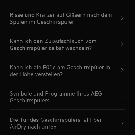
Risse und Kratzer auf Gläsern nach dem
Spülen im Geschirrspüler
Kann ich den Zulaufschlauch vom
Geschirrspüler selbst wechseln?
Kann ich die Füße am Geschirrspüler in
der Höhe verstellen?
Symbole und Programme Ihres AEG
Geschirrspülers
Die Tür des Geschirrspülers fällt bei
AirDry nach unten