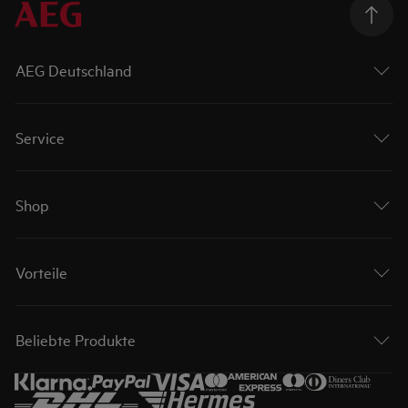
AEG Deutschland
Service
Shop
Vorteile
Beliebte Produkte