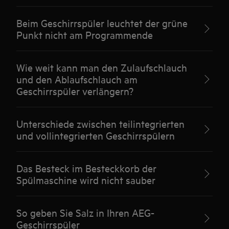
Beim Geschirrspüler leuchtet der grüne
Punkt nicht am Programmende
Wie weit kann man den Zulaufschlauch
und den Ablaufschlauch am
Geschirrspüler verlängern?
Unterschiede zwischen teilintegrierten
und vollintegrierten Geschirrspülern
Das Besteck im Besteckkorb der
Spülmaschine wird nicht sauber
So geben Sie Salz in Ihren AEG-
Geschirrspüler