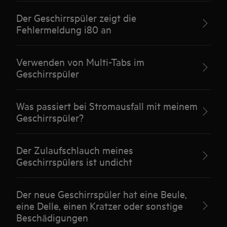
Der Geschirrspüler zeigt die
Fehlermeldung i80 an
Verwenden von Multi-Tabs im
Geschirrspüler
Was passiert bei Stromausfall mit meinem
Geschirrspüler?
Der Zulaufschlauch meines
Geschirrspülers ist undicht
Der neue Geschirrspüler hat eine Beule,
eine Delle, einen Kratzer oder sonstige
Beschädigungen