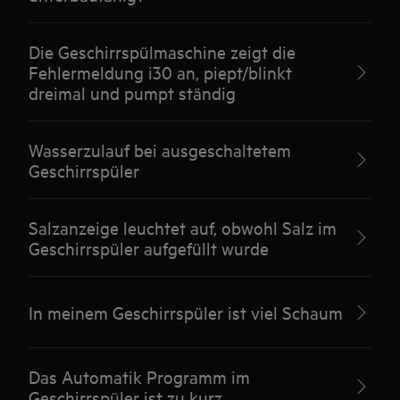
Die Geschirrspülmaschine zeigt die
Fehlermeldung i30 an, piept/blinkt
dreimal und pumpt ständig
Wasserzulauf bei ausgeschaltetem
Geschirrspüler
Salzanzeige leuchtet auf, obwohl Salz im
Geschirrspüler aufgefüllt wurde
In meinem Geschirrspüler ist viel Schaum
Das Automatik Programm im
Geschirrspüler ist zu kurz