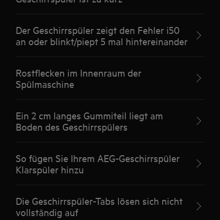
Der Geschirrspüler zeigt den Fehler i50
an oder blinkt/piept 5 mal hintereinander
Rostflecken im Innenraum der
Spülmaschine
Ein 2 cm langes Gummiteil liegt am
Boden des Geschirrspülers
So fügen Sie Ihrem AEG-Geschirrspüler
Klarspüler hinzu
Die Geschirrspüler-Tabs lösen sich nicht
vollständig auf