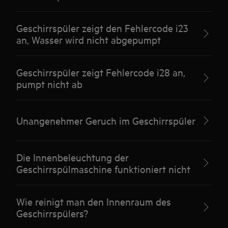
Geschirrspüler zeigt den Fehlercode i23
an, Wasser wird nicht abgepumpt
Geschirrspüler zeigt Fehlercode i28 an,
pumpt nicht ab
Unangenehmer Geruch im Geschirrspüler
Die Innenbeleuchtung der
Geschirrspülmaschine funktioniert nicht
Wie reinigt man den Innenraum des
Geschirrspülers?