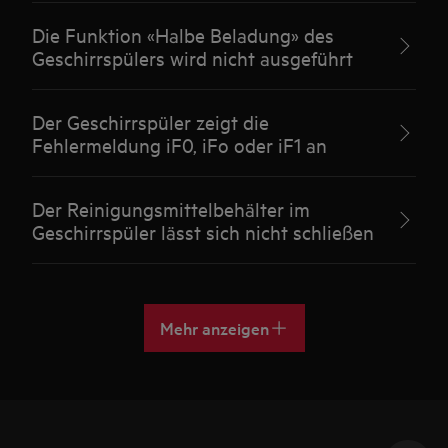
Die Funktion «Halbe Beladung» des
Geschirrspülers wird nicht ausgeführt
Der Geschirrspüler zeigt die
Fehlermeldung iF0, iFo oder iF1 an
Der Reinigungsmittelbehälter im
Geschirrspüler lässt sich nicht schließen
Mehr anzeigen